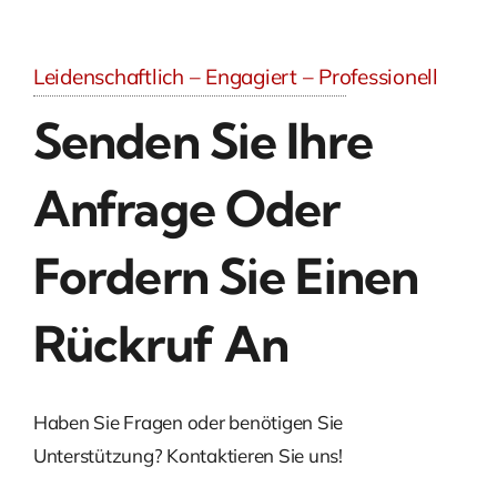
Leidenschaftlich – Engagiert – Professionell
Senden Sie Ihre
Anfrage Oder
Fordern Sie Einen
Rückruf An
Haben Sie Fragen oder benötigen Sie
Unterstützung? Kontaktieren Sie uns!