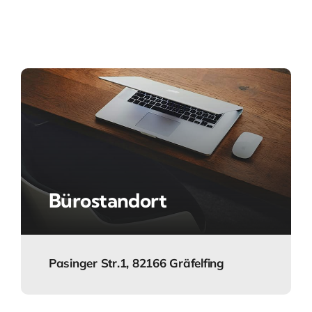
Bürostandort
Pasinger Str.1, 82166 Gräfelfing