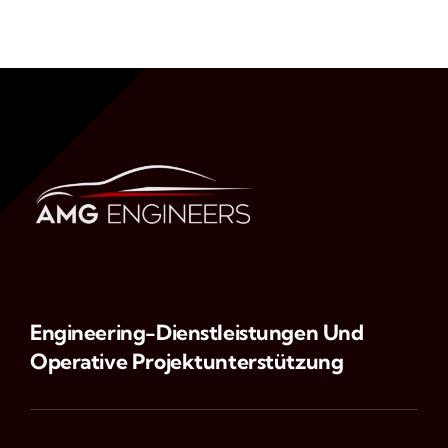
Engineering-Dienstleistungen Und
Operative Projektunterstützung