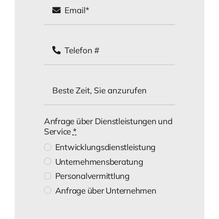
Anfrage über Dienstleistungen und
Service
*
Entwicklungsdienstleistung
Unternehmensberatung
Personalvermittlung
Anfrage über Unternehmen