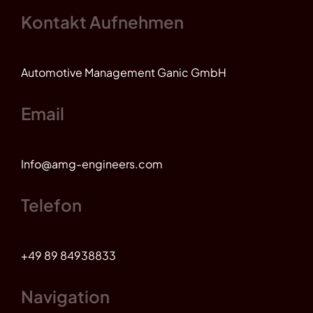
Kontakt Aufnehmen
Automotive Management Ganic GmbH
Email
Info@amg-engineers.com
Telefon
+49 89 84938833
Navigation