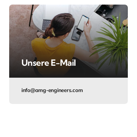
Unsere E-Mail
info@amg-engineers.com