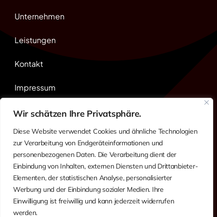
Unternehmen
Leistungen
Kontakt
Impressum
Karriere
Wir schätzen Ihre Privatsphäre.
Diese Website verwendet Cookies und ähnliche Technologien
EN
zur Verarbeitung von Endgeräteinformationen und
personenbezogenen Daten. Die Verarbeitung dient der
Einbindung von Inhalten, externen Diensten und Drittanbieter-
Elementen, der statistischen Analyse, personalisierter
Werbung und der Einbindung sozialer Medien. Ihre
Einwilligung ist freiwillig und kann jederzeit widerrufen
werden.