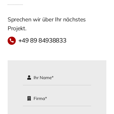
Sprechen wir über Ihr nächstes
Projekt.
+
49 89 84938833