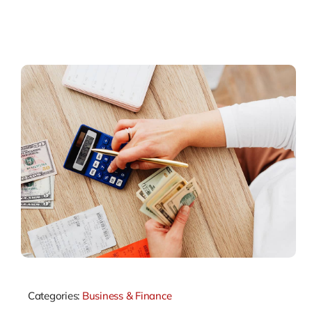
Categories:
Business & Finance