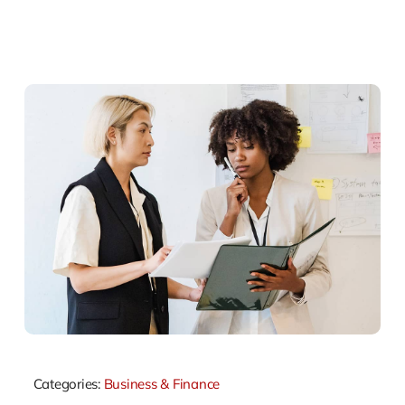
Categories:
Business & Finance