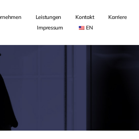
ernehmen
Leistungen
Kontakt
Karriere
Impressum
EN