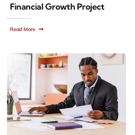
Financial Growth Project
Read More