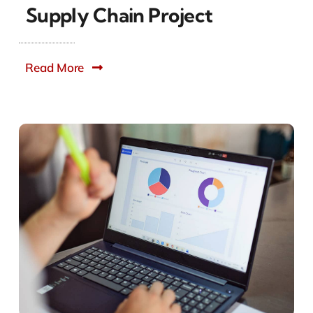
Supply Chain Project
Read More