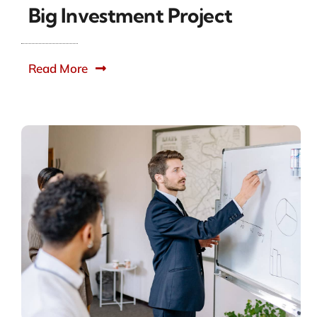
Big Investment Project
Read More