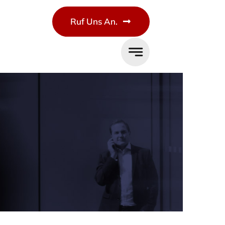
Ruf Uns An.