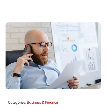
Categories:
Business & Finance